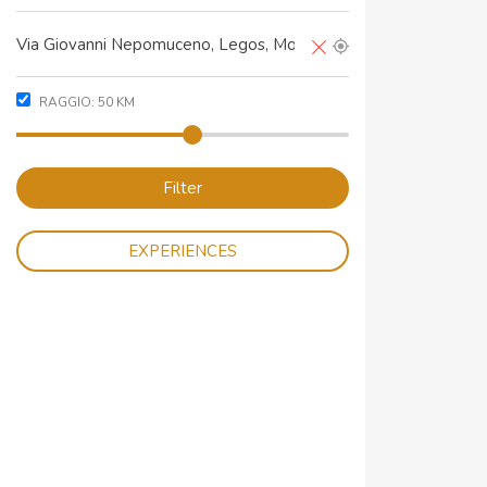
RAGGIO:
50
KM
Filter
EXPERIENCES