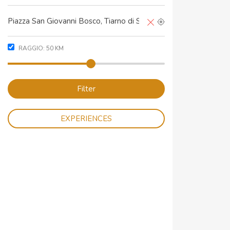
RAGGIO:
50
KM
Filter
EXPERIENCES