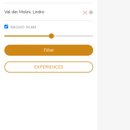
RAGGIO:
50
KM
Filter
EXPERIENCES