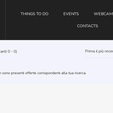
THINGS TO DO
EVENTS
WEBCAM
CONTACTS
Prima il più rec
anti 0 - 0)
 sono presenti offerte corrispondenti alla tua ricerca.