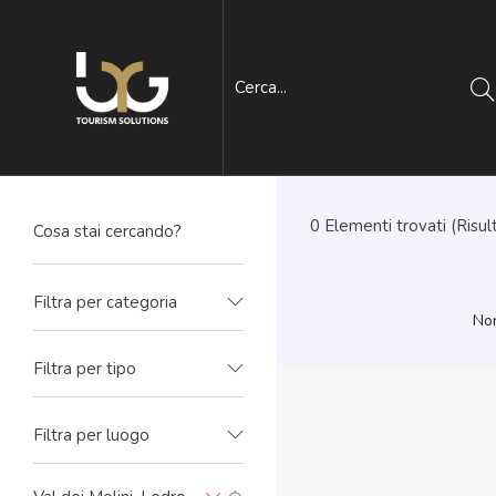
0
Elementi trovati (Risult
Filtra per categoria
Non
Filtra per tipo
Filtra per luogo