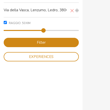
RAGGIO:
50
KM
Filter
EXPERIENCES