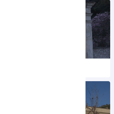
Cappella di Villa Angelica