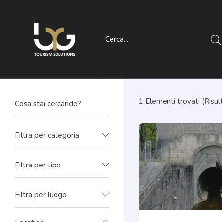
1
Elementi trovati (Risult
Filtra per categoria
Filtra per tipo
Filtra per luogo