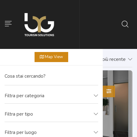
Map View
Prima il più recente
Filtra per categoria
Filtra per tipo
Filtra per luogo