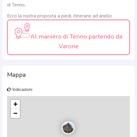
di Tenno.
Ecco la nostra proposta a piedi, itinerario ad anello
Al maniero di Tenno partendo da
Varone
Mappa
Indicazioni
+
−