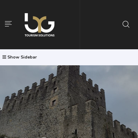
Show Sidebar