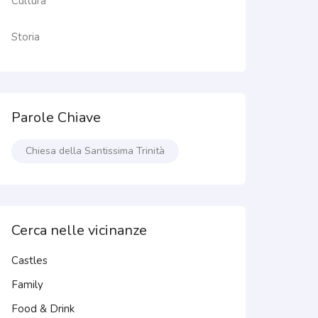
Cultura
Storia
Parole Chiave
Chiesa della Santissima Trinità
Cerca nelle vicinanze
Castles
Family
Food & Drink