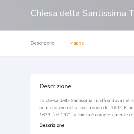
Chiesa della Santissima T
Descrizione
Mappa
Descrizione
La chiesa della Santissima Trinità si trova nell
prime notizie della chiesa sono del 1633. E’ no
1633. Nel 1921 la chiesa è completamente res
Descrizione