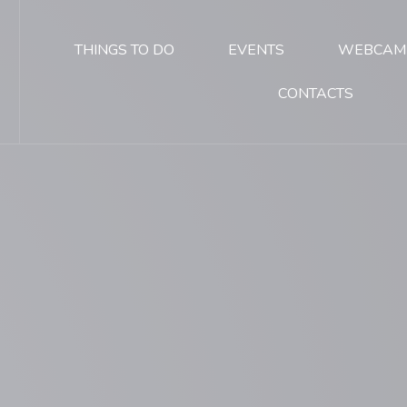
THINGS TO DO
EVENTS
WEBCAM
CONTACTS