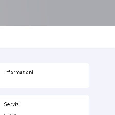
Informazioni
Servizi