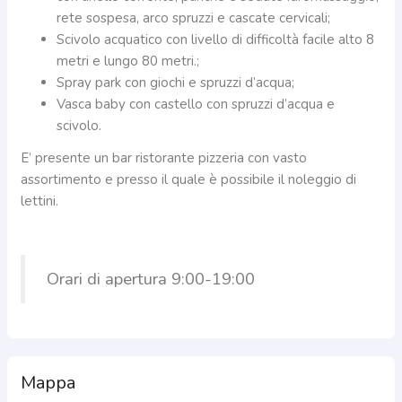
rete sospesa, arco spruzzi e cascate cervicali;
Scivolo acquatico con livello di difficoltà facile alto 8
metri e lungo 80 metri.;
Spray park con giochi e spruzzi d’acqua;
Vasca baby con castello con spruzzi d’acqua e
scivolo.
E’ presente un bar ristorante pizzeria con vasto
assortimento e presso il quale è possibile il noleggio di
lettini.
Orari di apertura 9:00-19:00
Mappa