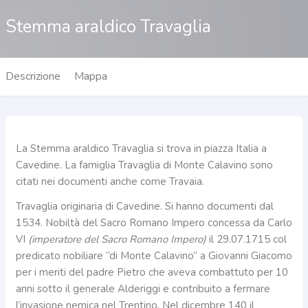
Stemma araldico Travaglia
Descrizione
Mappa
La Stemma araldico Travaglia si trova in piazza Italia a
Cavedine. La famiglia Travaglia di Monte Calavino sono
citati nei documenti anche come Travaia.
Travaglia originaria di Cavedine. Si hanno documenti dal
1534. Nobiltà del Sacro Romano Impero concessa da Carlo
VI
(imperatore del Sacro Romano Impero)
il 29.07.1715 col
predicato nobiliare “di Monte Calavino” a Giovanni Giacomo
per i meriti del padre Pietro che aveva combattuto per 10
anni sotto il generale Alderiggi e contribuito a fermare
l’invasione nemica nel Trentino. Nel dicembre 140 il